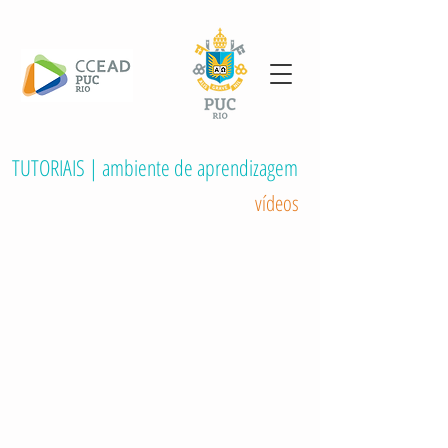
TUTORIAIS | ambiente de aprendizagem
vídeos